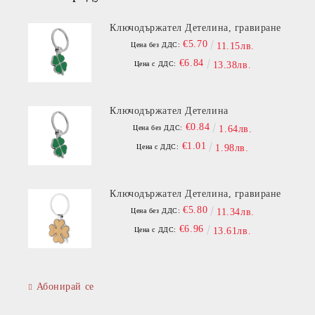
Ключодържател Детелина, гравиране
€5.70
Цена без ДДС:
11.15лв.
€6.84
Цена с ДДС:
13.38лв.
Ключодържател Детелина
€0.84
Цена без ДДС:
1.64лв.
€1.01
Цена с ДДС:
1.98лв.
Ключодържател Детелина, гравиране
€5.80
Цена без ДДС:
11.34лв.
€6.96
Цена с ДДС:
13.61лв.
Абонирай се