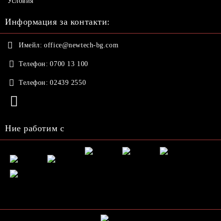
Условия
Информация за контакти:
Имейл:
office@newtech-bg.com
Телефон:
0700 13 100
Телефон:
02439 2550
Ние работим с