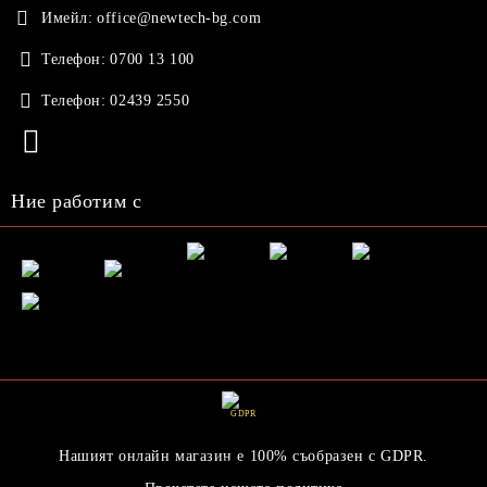
Имейл:
office@newtech-bg.com
Телефон:
0700 13 100
Телефон:
02439 2550
Ние работим с
GDPR
Нашият онлайн магазин е 100% съобразен с GDPR.