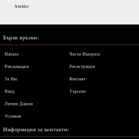
Anekke
Бързи връзки:
Начало
Чести Въпроси
Рекламации
Регистрация
За Нас
Контакт
Вход
Търсене
Лични Данни
Условия
Информация за контакти: