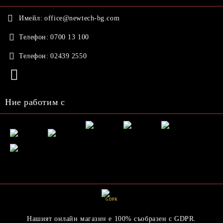
Имейл:
office@newtech-bg.com
Телефон:
0700 13 100
Телефон:
02439 2550
Ние работим с
GDPR
Нашият онлайн магазин е 100% съобразен с GDPR.