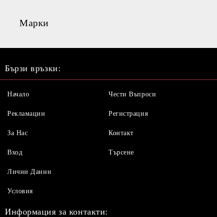
Марки
Бързи връзки:
Начало
Чести Въпроси
Рекламации
Регистрация
За Нас
Контакт
Вход
Търсене
Лични Данни
Условия
Информация за контакти: