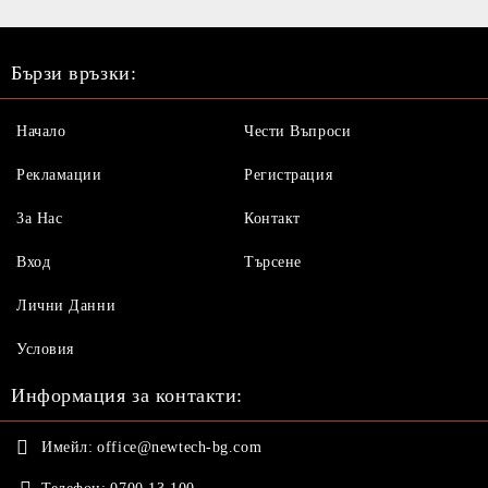
Бързи връзки:
Начало
Чести Въпроси
Рекламации
Регистрация
За Нас
Контакт
Вход
Търсене
Лични Данни
Условия
Информация за контакти:
Имейл:
office@newtech-bg.com