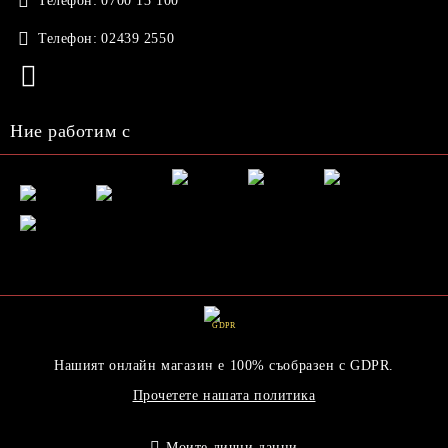
Телефон:
0700 13 100
Телефон:
02439 2550
Ние работим с
GDPR
Нашият онлайн магазин е 100% съобразен с GDPR.
Прочетете нашата политика
Моите лични данни