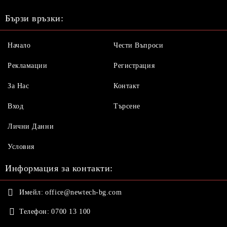
Бързи връзки:
Начало
Чести Въпроси
Рекламации
Регистрация
За Нас
Контакт
Вход
Търсене
Лични Данни
Условия
Информация за контакти:
Имейл:
office@newtech-bg.com
Телефон:
0700 13 100