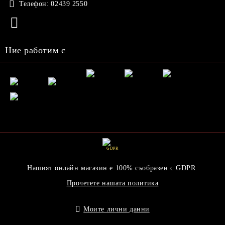
Телефон:
02439 2550
Ние работим с
GDPR
Нашият онлайн магазин е 100% съобразен с GDPR.
Прочетете нашата политика
Моите лични данни