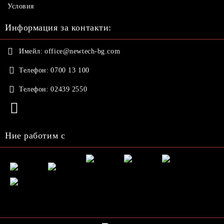
Условия
Информация за контакти:
Имейл:
office@newtech-bg.com
Телефон:
0700 13 100
Телефон:
02439 2550
Ние работим с