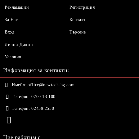
Рекламации
Регистрация
За Нас
Контакт
Вход
Търсене
Лични Данни
Условия
Информация за контакти:
Имейл:
office@newtech-bg.com
Телефон:
0700 13 100
Телефон:
02439 2550
Ние работим с