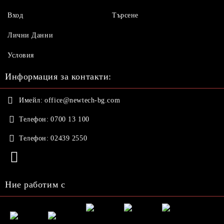
Вход
Търсене
Лични Данни
Условия
Информация за контакти:
Имейл:
office@newtech-bg.com
Телефон:
0700 13 100
Телефон:
02439 2550
Ние работим с