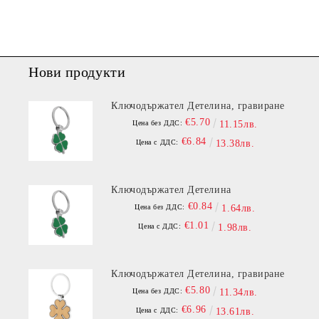
Нови продукти
Ключодържател Детелина, гравиране
€5.70
Цена без ДДС:
11.15лв.
€6.84
Цена с ДДС:
13.38лв.
Ключодържател Детелина
€0.84
Цена без ДДС:
1.64лв.
€1.01
Цена с ДДС:
1.98лв.
Ключодържател Детелина, гравиране
€5.80
Цена без ДДС:
11.34лв.
€6.96
Цена с ДДС:
13.61лв.