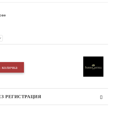
ове
ЕЗ РЕГИСТРАЦИЯ