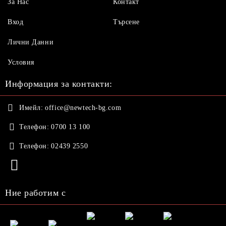
За Нас
Контакт
Вход
Търсене
Лични Данни
Условия
Информация за контакти:
Имейл:
office@newtech-bg.com
Телефон:
0700 13 100
Телефон:
02439 2550
Ние работим с