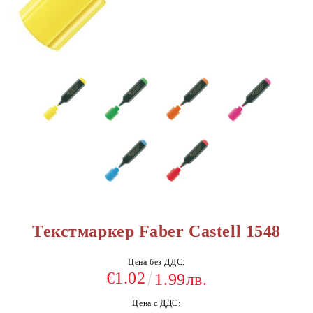
Текстмаркер Faber Castell 1548
Цена без ДДС:
€1.02
1.99лв.
Цена с ДДС: