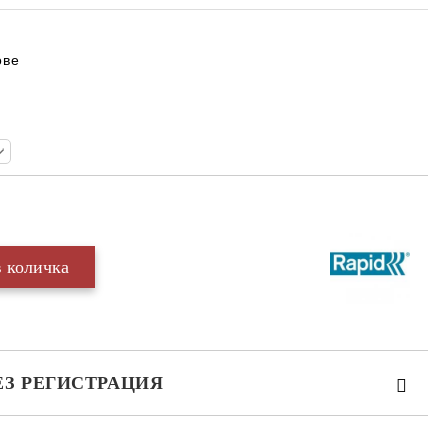
ове
ЕЗ РЕГИСТРАЦИЯ