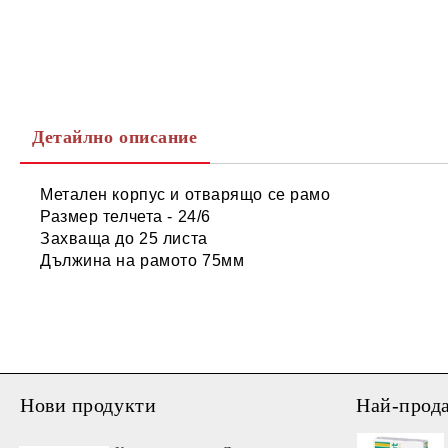
Детайлно описание
Метален корпус и отварящо се рамо
Размер телчета - 24/6
Захваща до 25 листа
Дължина на рамото 75мм
Нови продукти
Най-прод