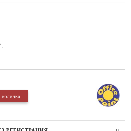
ЕЗ РЕГИСТРАЦИЯ