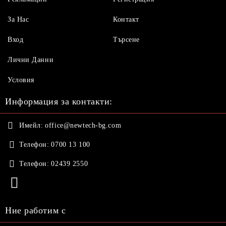
За Нас
Контакт
Вход
Търсене
Лични Данни
Условия
Информация за контакти:
Имейл:
office@newtech-bg.com
Телефон:
0700 13 100
Телефон:
02439 2550
Ние работим с