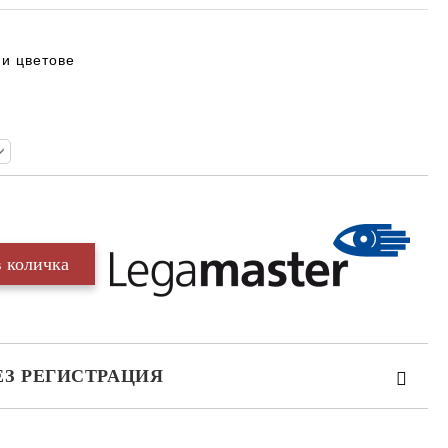
ни цветове
ЕЗ РЕГИСТРАЦИЯ