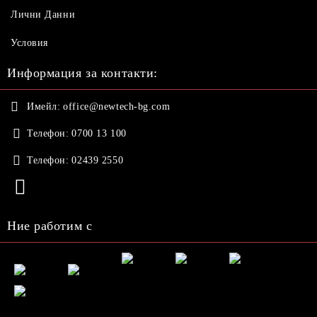
Лични Данни
Условия
Информация за контакти:
Имейл:
office@newtech-bg.com
Телефон:
0700 13 100
Телефон:
02439 2550
Ние работим с