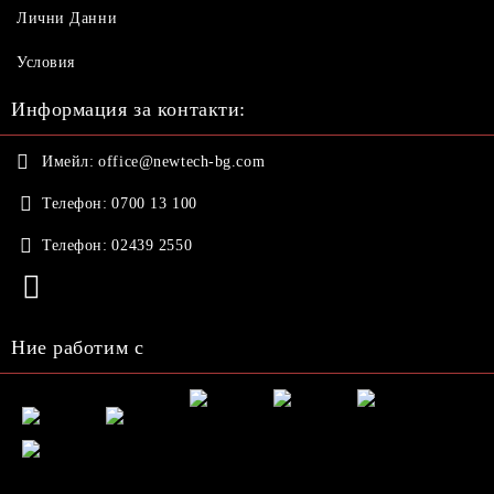
Лични Данни
Условия
Информация за контакти:
Имейл:
office@newtech-bg.com
Телефон:
0700 13 100
Телефон:
02439 2550
Ние работим с