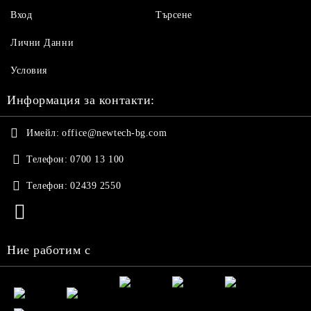
Вход
Търсене
Лични Данни
Условия
Информация за контакти:
Имейл:
office@newtech-bg.com
Телефон:
0700 13 100
Телефон:
02439 2550
Ние работим с