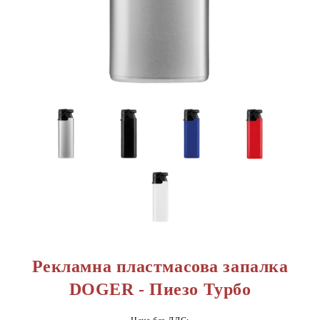
Рекламна пластмасова запалка
DOGER - Пиезо Турбо