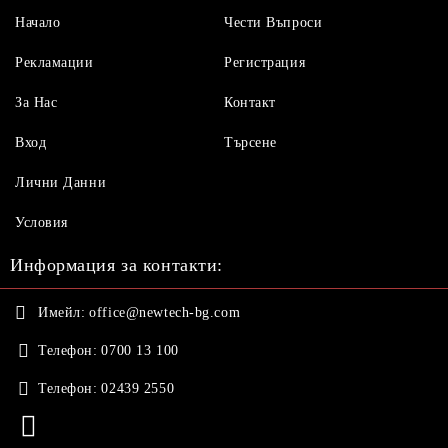
Начало
Чести Въпроси
Рекламации
Регистрация
За Нас
Контакт
Вход
Търсене
Лични Данни
Условия
Информация за контакти:
Имейл:
office@newtech-bg.com
Телефон:
0700 13 100
Телефон:
02439 2550