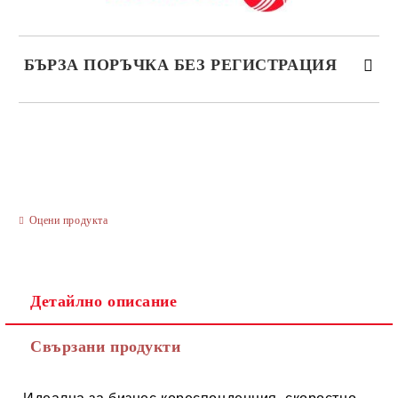
БЪРЗА ПОРЪЧКА БЕЗ РЕГИСТРАЦИЯ
САМО ПОПЪЛНЕТЕ 3 ПОЛЕТА
Оцени продукта
Ние ще се свържем с вас в рамките на работния ден.
Детайлно описание
Свързани продукти