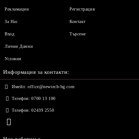
Рекламации
Регистрация
За Нас
Контакт
Вход
Търсене
Лични Данни
Условия
Информация за контакти:
Имейл:
office@newtech-bg.com
Телефон:
0700 13 100
Телефон:
02439 2550