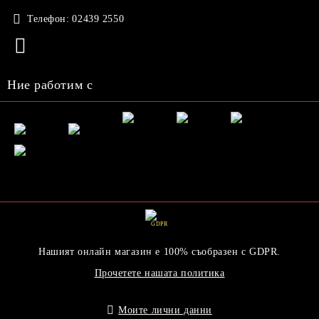
Телефон:
02439 2550
Ние работим с
GDPR
Нашият онлайн магазин е 100% съобразен с GDPR.
Прочетете нашата политика
Моите лични данни