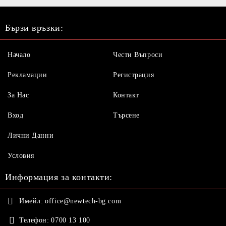
Бързи връзки:
Начало
Чести Въпроси
Рекламации
Регистрация
За Нас
Контакт
Вход
Търсене
Лични Данни
Условия
Информация за контакти:
Имейл:
office@newtech-bg.com
Телефон:
0700 13 100