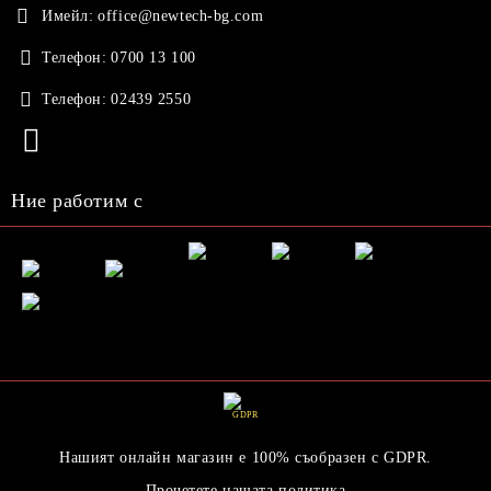
Имейл:
office@newtech-bg.com
Телефон:
0700 13 100
Телефон:
02439 2550
Ние работим с
GDPR
Нашият онлайн магазин е 100% съобразен с GDPR.
Прочетете нашата политика