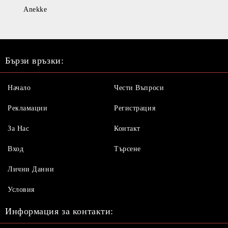
Anekke
Бързи връзки:
Начало
Чести Въпроси
Рекламации
Регистрация
За Нас
Контакт
Вход
Търсене
Лични Данни
Условия
Информация за контакти: