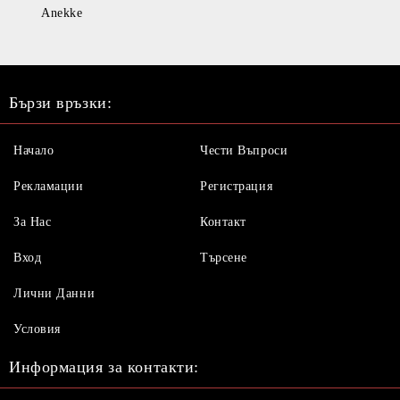
Anekke
Бързи връзки:
Начало
Чести Въпроси
Рекламации
Регистрация
За Нас
Контакт
Вход
Търсене
Лични Данни
Условия
Информация за контакти: