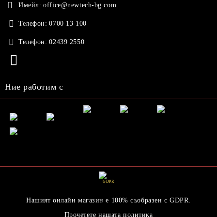
Имейл:
office@newtech-bg.com
Телефон:
0700 13 100
Телефон:
02439 2550
Ние работим с
GDPR
Нашият онлайн магазин е 100% съобразен с GDPR.
Прочетете нашата политика