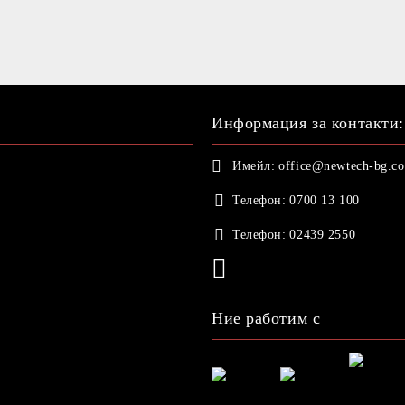
Информация за контакти:
Имейл:
office@newtech-bg.c
Телефон:
0700 13 100
Телефон:
02439 2550
Ние работим с