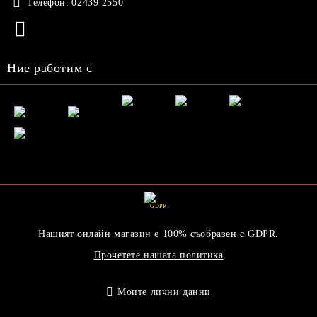
Телефон:
02439 2550
Ние работим с
GDPR
Нашият онлайн магазин е 100% съобразен с GDPR.
Прочетете нашата политика
Моите лични данни