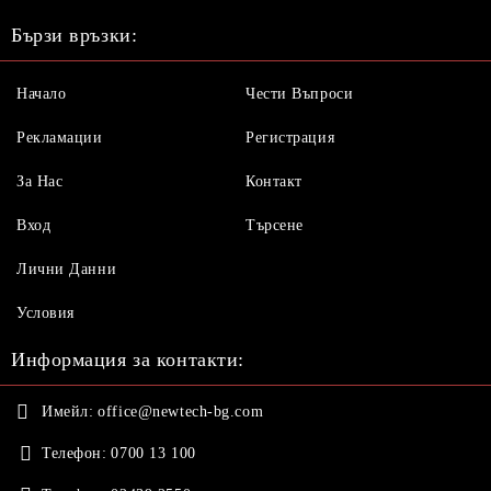
Бързи връзки:
Начало
Чести Въпроси
Рекламации
Регистрация
За Нас
Контакт
Вход
Търсене
Лични Данни
Условия
Информация за контакти:
Имейл:
office@newtech-bg.com
Телефон:
0700 13 100