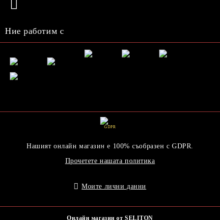
Ние работим с
GDPR
Нашият онлайн магазин е 100% съобразен с GDPR.
Прочетете нашата политика
Моите лични данни
Онлайн магазин от SELITON