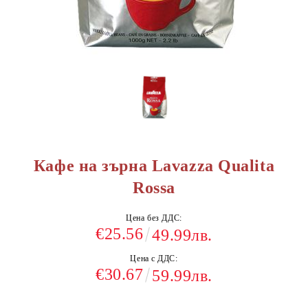
Кафе на зърна Lavazza Qualita
Rossa
Цена без ДДС:
€25.56
49.99лв.
Цена с ДДС:
€30.67
59.99лв.