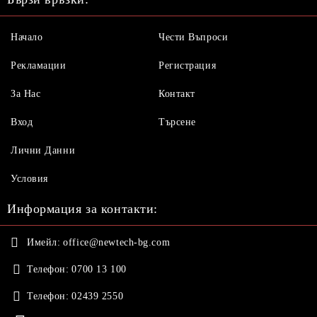
Начало
Чести Въпроси
Рекламации
Регистрация
За Нас
Контакт
Вход
Търсене
Лични Данни
Условия
Информация за контакти:
Имейл:
office@newtech-bg.com
Телефон:
0700 13 100
Телефон:
02439 2550