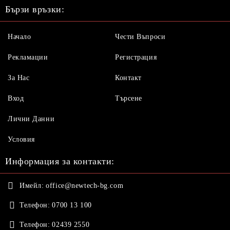
Бързи връзки:
Начало
Чести Въпроси
Рекламации
Регистрация
За Нас
Контакт
Вход
Търсене
Лични Данни
Условия
Информация за контакти:
Имейл:
office@newtech-bg.com
Телефон:
0700 13 100
Телефон:
02439 2550