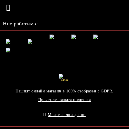
Ние работим с
GDPR
Нашият онлайн магазин е 100% съобразен с GDPR.
Прочетете нашата политика
Моите лични данни