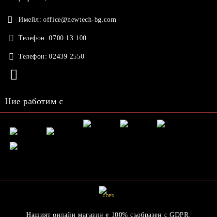
Имейл:
office@newtech-bg.com
Телефон:
0700 13 100
Телефон:
02439 2550
Ние работим с
GDPR
Нашият онлайн магазин е 100% съобразен с GDPR.