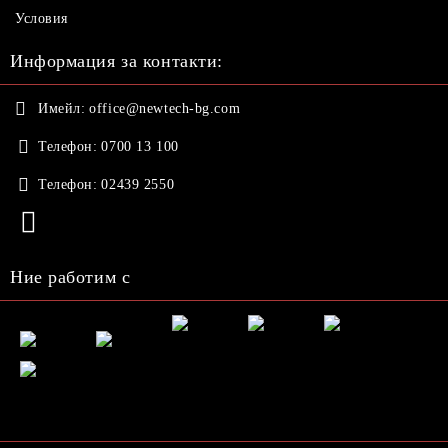
Условия
Информация за контакти:
Имейл:
office@newtech-bg.com
Телефон:
0700 13 100
Телефон:
02439 2550
Ние работим с