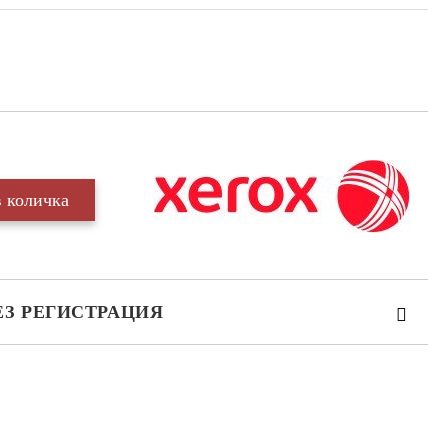
ЕЗ РЕГИСТРАЦИЯ