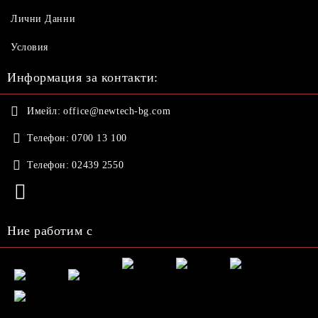
Лични Данни
Условия
Информация за контакти:
Имейл:
office@newtech-bg.com
Телефон:
0700 13 100
Телефон:
02439 2550
Ние работим с