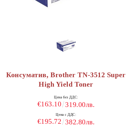
Консуматив, Brother TN-3512 Super
High Yield Toner
Цена без ДДС:
€163.10
319.00лв.
Цена с ДДС:
€195.72
382.80лв.