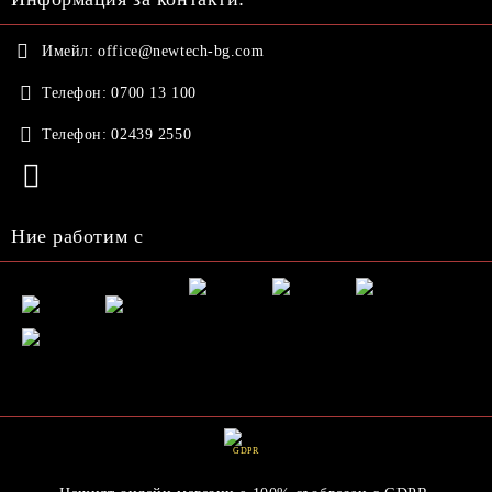
Имейл:
office@newtech-bg.com
Телефон:
0700 13 100
Телефон:
02439 2550
Ние работим с
GDPR