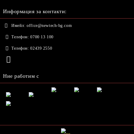
Информация за контакти:
Имейл:
office@newtech-bg.com
Телефон:
0700 13 100
Телефон:
02439 2550
Ние работим с