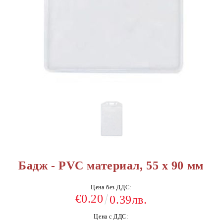
Бадж - PVC материал, 55 х 90 мм
Цена без ДДС:
€0.20
0.39лв.
Цена с ДДС: