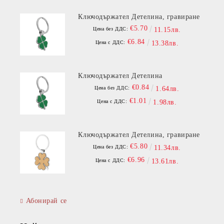
Ключодържател Детелина, гравиране
€5.70
Цена без ДДС:
11.15лв.
€6.84
Цена с ДДС:
13.38лв.
Ключодържател Детелина
€0.84
Цена без ДДС:
1.64лв.
€1.01
Цена с ДДС:
1.98лв.
Ключодържател Детелина, гравиране
€5.80
Цена без ДДС:
11.34лв.
€6.96
Цена с ДДС:
13.61лв.
Абонирай се