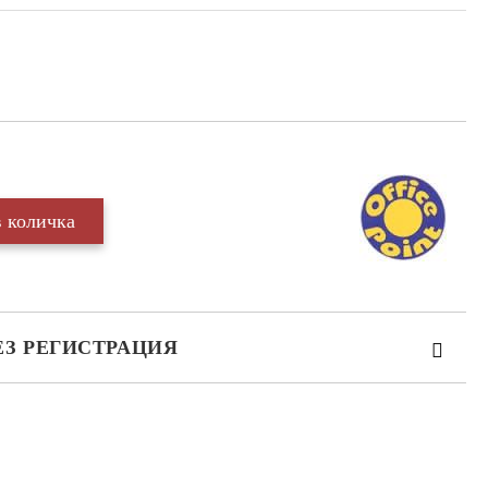
ЕЗ РЕГИСТРАЦИЯ