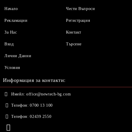
Начало
Чести Въпроси
Рекламации
Регистрация
За Нас
Контакт
Вход
Търсене
Лични Данни
Условия
Информация за контакти:
Имейл:
office@newtech-bg.com
Телефон:
0700 13 100
Телефон:
02439 2550