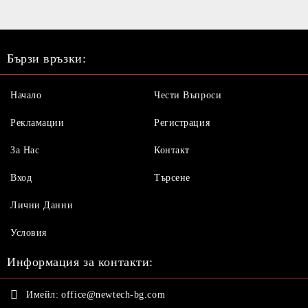
Бързи връзки:
Начало
Чести Въпроси
Рекламации
Регистрация
За Нас
Контакт
Вход
Търсене
Лични Данни
Условия
Информация за контакти:
Имейл:
office@newtech-bg.com