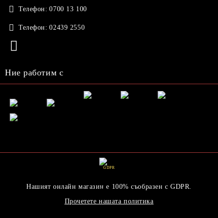
Телефон:
0700 13 100
Телефон:
02439 2550
Ние работим с
GDPR
Нашият онлайн магазин е 100% съобразен с GDPR.
Прочетете нашата политика