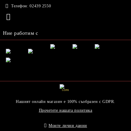
Телефон:
02439 2550
Ние работим с
GDPR
Нашият онлайн магазин е 100% съобразен с GDPR.
Прочетете нашата политика
Моите лични данни