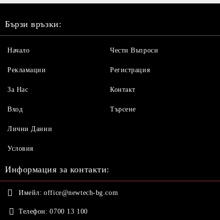
Бързи връзки:
Начало
Чести Въпроси
Рекламации
Регистрация
За Нас
Контакт
Вход
Търсене
Лични Данни
Условия
Информация за контакти:
Имейл:
office@newtech-bg.com
Телефон:
0700 13 100