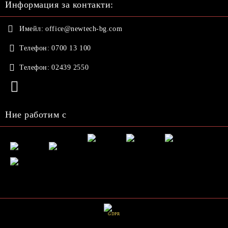
Информация за контакти:
Имейл:
office@newtech-bg.com
Телефон:
0700 13 100
Телефон:
02439 2550
Ние работим с
GDPR