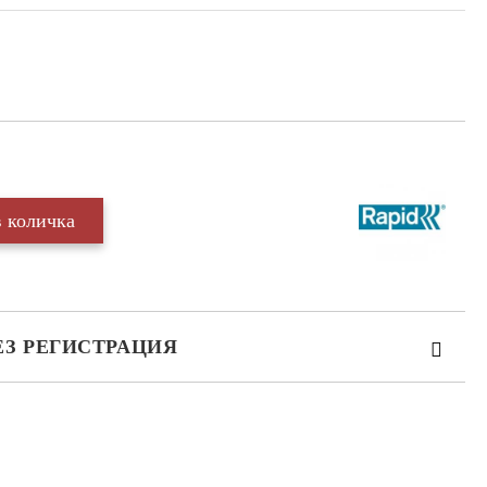
ЕЗ РЕГИСТРАЦИЯ