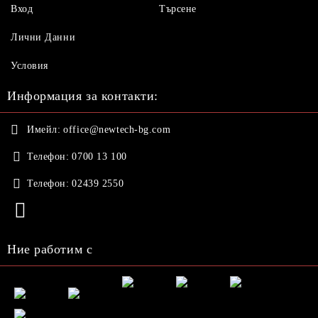
Вход
Търсене
Лични Данни
Условия
Информация за контакти:
Имейл:
office@newtech-bg.com
Телефон:
0700 13 100
Телефон:
02439 2550
Ние работим с