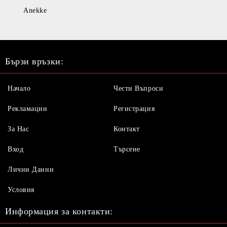
Anekke
Бързи връзки:
Начало
Чести Въпроси
Рекламации
Регистрация
За Нас
Контакт
Вход
Търсене
Лични Данни
Условия
Информация за контакти: