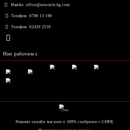
Имейл:
office@newtech-bg.com
Телефон:
0700 13 100
Телефон:
02439 2550
Ние работим с
GDPR
Нашият онлайн магазин е 100% съобразен с GDPR.