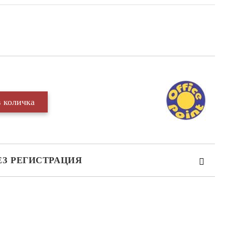
ЕЗ РЕГИСТРАЦИЯ