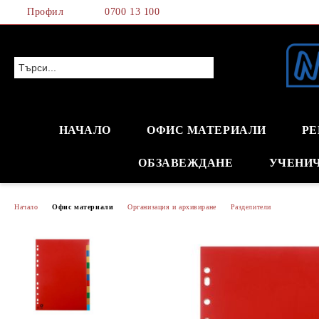
Профил
0700 13 100
НАЧАЛО
ОФИС МАТЕРИАЛИ
РЕ
ОБЗАВЕЖДАНЕ
УЧЕНИ
Начало
Офис материали
Организация и архивиране
Разделители