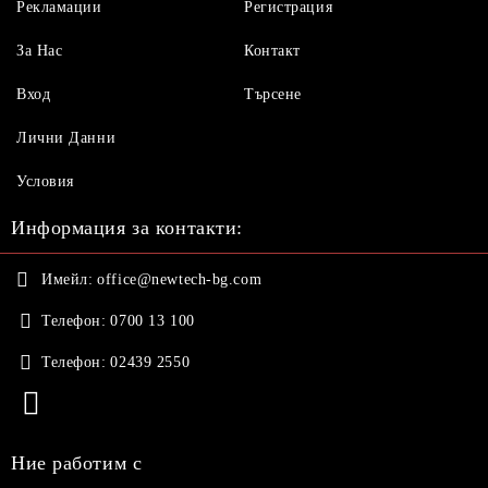
Рекламации
Регистрация
За Нас
Контакт
Вход
Търсене
Лични Данни
Условия
Информация за контакти:
Имейл:
office@newtech-bg.com
Телефон:
0700 13 100
Телефон:
02439 2550
Ние работим с