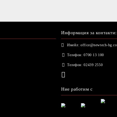
Информация за контакти:
Имейл:
office@newtech-bg.c
Телефон:
0700 13 100
Телефон:
02439 2550
Ние работим с