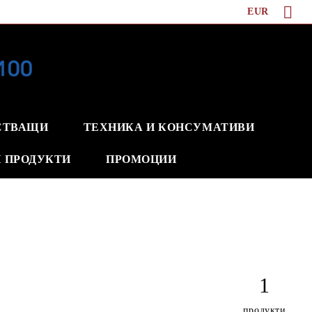
EUR
СТВАЩИ
ТЕХНИКА И КОНСУМАТИВИ
 ПРОДУКТИ
ПРОМОЦИИ
1
продукти