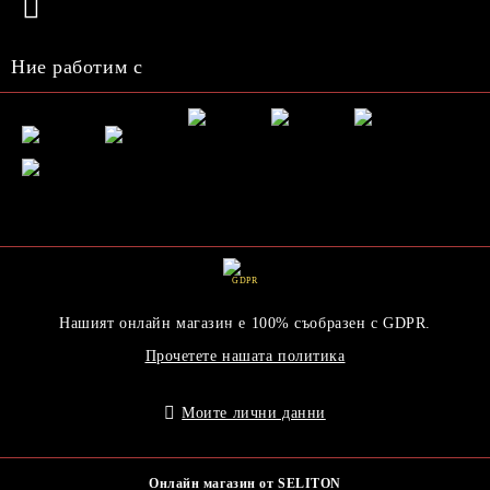
Ние работим с
GDPR
Нашият онлайн магазин е 100% съобразен с GDPR.
Прочетете нашата политика
Моите лични данни
Онлайн магазин от SELITON