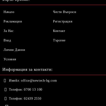
Начало
Чести Въпроси
Рекламации
Регистрация
За Нас
Контакт
Вход
Търсене
Лични Данни
Условия
Информация за контакти:
Имейл:
office@newtech-bg.com
Телефон:
0700 13 100
Телефон:
02439 2550