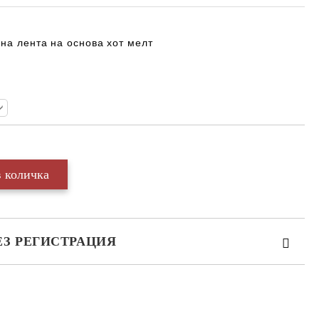
на лента на основа хот мелт
ЕЗ РЕГИСТРАЦИЯ