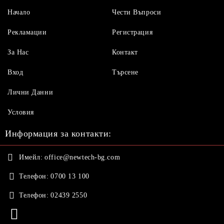
Начало
Чести Въпроси
Рекламации
Регистрация
За Нас
Контакт
Вход
Търсене
Лични Данни
Условия
Информация за контакти:
Имейл:
office@newtech-bg.com
Телефон:
0700 13 100
Телефон:
02439 2550